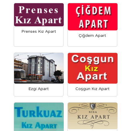
Prenses Kız Apart
Çiğdem Apart
Ezgi Apart
Coşgun Kız Apart