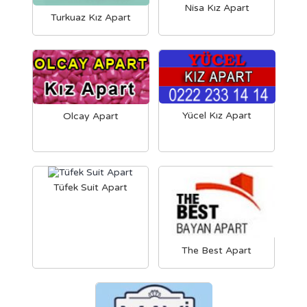
Nisa Kız Apart
Turkuaz Kız Apart
Yücel Kız Apart
Olcay Apart
Tüfek Suit Apart
The Best Apart