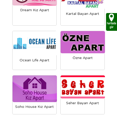
Dream Kız Apart
Kartal Bayan Apart
Özne Apart
Ocean Life Apart
Seher Bayan Apart
Soho House Kız Apart