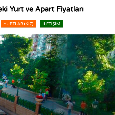
ki Yurt ve Apart Fiyatları
YURTLAR (KIZ)
İLETIŞIM